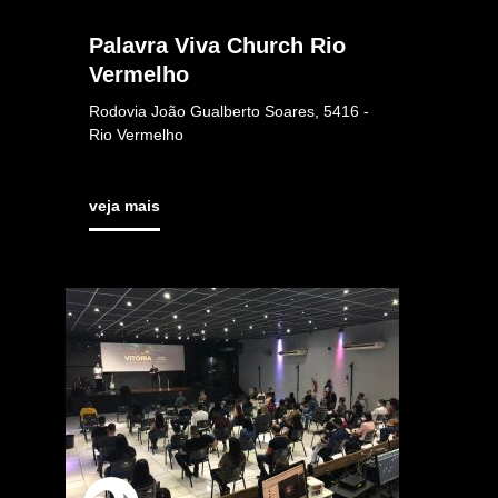
Palavra Viva Church Rio
Vermelho
Rodovia João Gualberto Soares, 5416 -
Rio Vermelho
veja mais