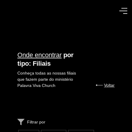
Onde encontrar
por
tipo: Filiais
Conheça todas as nossas filiais
que fazem parte do ministério
Voltar
Palavra Viva Church
Filtrar por