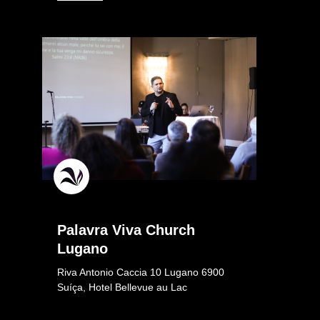
Palavra Viva Church
Lugano
Riva Antonio Caccia 10 Lugano 6900
Suíça, Hotel Bellevue au Lac