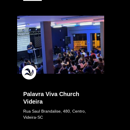
Palavra Viva Church
Videira
Rua Saul Brandalise, 480, Centro,
Videira-SC