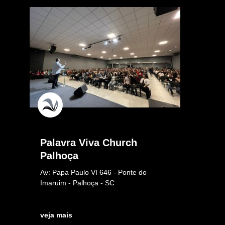
Palavra Viva Church
Palhoça
Av: Papa Paulo VI 646 - Ponte do
Imaruim - Palhoça - SC
veja mais