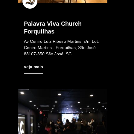
Palavra Viva Church
Forquilhas
Av Ceniro Luiz Ribeiro Martins, s/n. Lot.
Ceniro Martins - Forquilhas, São José
88107-350 São José, SC
veja mais