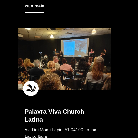
veja mais
Palavra Viva Church
Latina
Via Dei Monti Lepini 51 04100 Latina,
Lácio, Itália