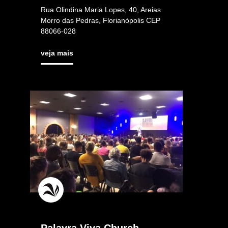
Rua Olindina Maria Lopes, 40, Areias
Morro das Pedras, Florianópolis CEP
88066-028
veja mais