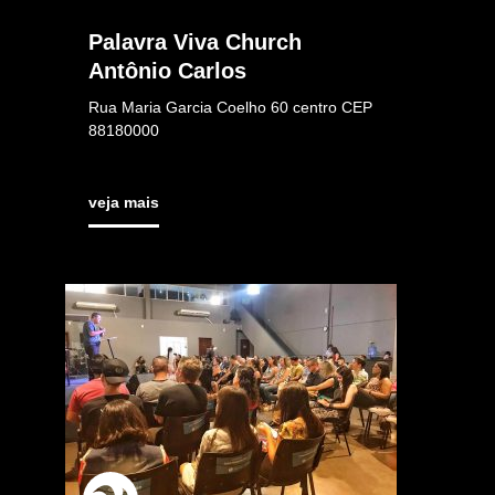
Palavra Viva Church
Antônio Carlos
Rua Maria Garcia Coelho 60 centro CEP
88180000
veja mais