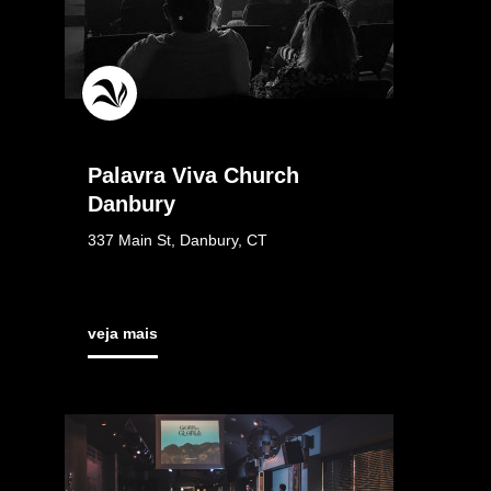
Palavra Viva Church
Danbury
337 Main St, Danbury, CT
veja mais