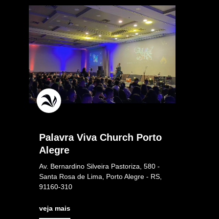
Palavra Viva Church Porto
Alegre
Av. Bernardino Silveira Pastoriza, 580 -
Santa Rosa de Lima, Porto Alegre - RS,
91160-310
veja mais