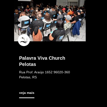
Palavra Viva Church
Pelotas
Rua Prof. Araújo 1652 96020-360
Pelotas, RS
veja mais