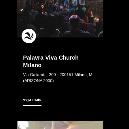
Palavra Viva Church
Milano
Via Gallarate, 200 - 200151 Milano, MI
(ARIZONA 2000)
veja mais