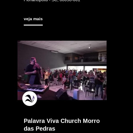
veja mais
Palavra Viva Church Morro
das Pedras