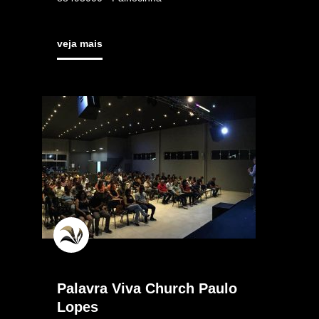
veja mais
Palavra Viva Church Paulo
Lopes