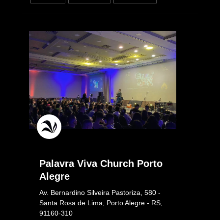
Palavra Viva Church Porto
Alegre
Av. Bernardino Silveira Pastoriza, 580 -
Santa Rosa de Lima, Porto Alegre - RS,
91160-310