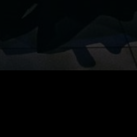
Responsável