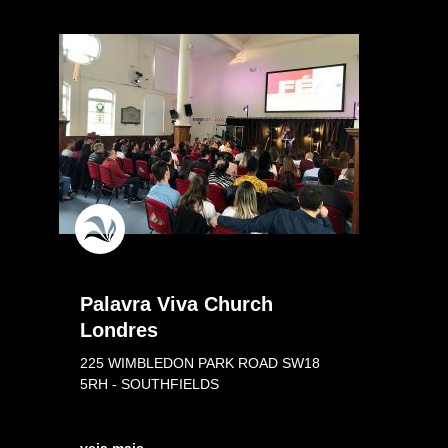
Palavra Viva Church
Londres
225 WIMBLEDON PARK ROAD SW18
5RH - SOUTHFIELDS