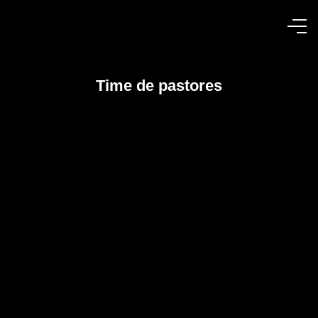
Time de pastores