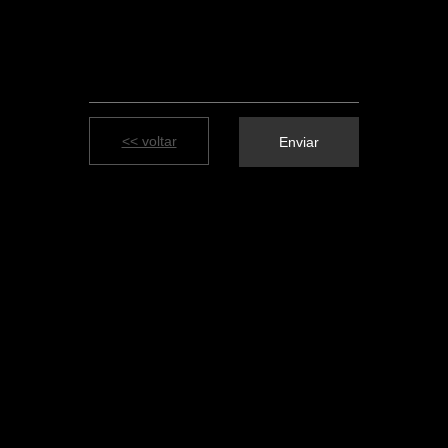
<< voltar