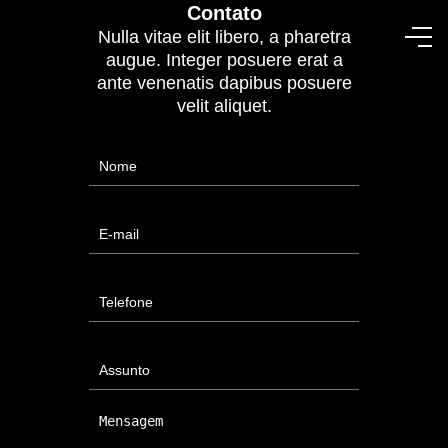
Contato
Nulla vitae elit libero, a pharetra
augue. Integer posuere erat a
ante venenatis dapibus posuere
velit aliquet.