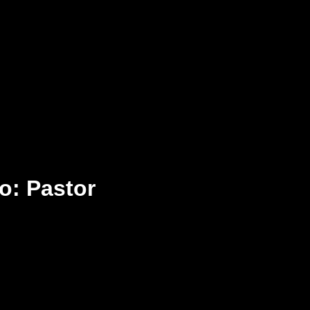
po: Pastor