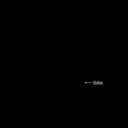
Voltar