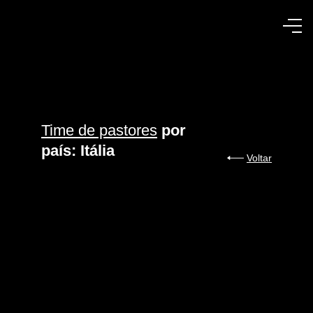
Time de pastores
por
país: Itália
Voltar