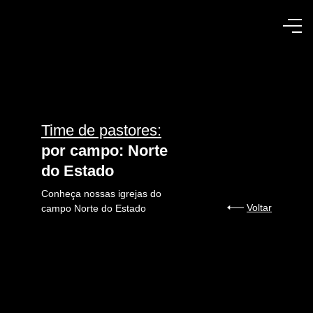
Time de pastores:
por campo: Norte
do Estado
Conheça nossas igrejas do
Voltar
campo Norte do Estado